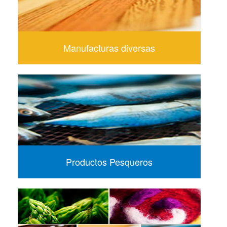
Manufacturas diversas
Productos Pesqueros