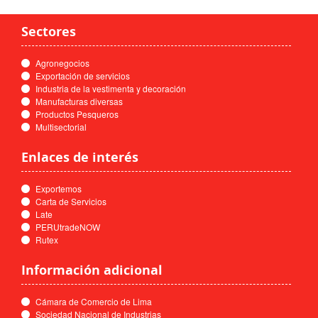
Sectores
Agronegocios
Exportación de servicios
Industria de la vestimenta y decoración
Manufacturas diversas
Productos Pesqueros
Multisectorial
Enlaces de interés
Exportemos
Carta de Servicios
Late
PERUtradeNOW
Rutex
Información adicional
Cámara de Comercio de Lima
Sociedad Nacional de Industrias