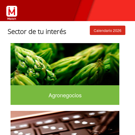
Sector de tu interés
Calendario 2026
Agronegocios