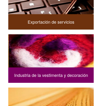
Exportación de servicios
Industria de la vestimenta y decoración