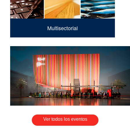
Multisectorial
Ver todos los eventos